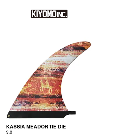
KASSIA MEADOR TIE DIE
9.8