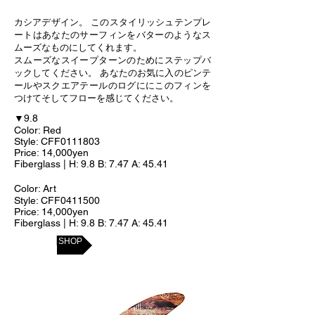
カシアデザイン。 このスタイリッシュテンプレ
ートはあなたのサーフィンをバターのようなス
ムーズなものにしてくれます。
スムーズなスイープターンのためにステップバ
ックしてください。 あなたのお気に入のピンテ
ールやスクエアテールのログににこのフィンを
つけてそしてフローを感じてください。
▼9.8
Color: Red
Style: CFF0111803
Price: 14,000yen
Fiberglass | H: 9.8 B: 7.47 A: 45.41
Color: Art
Style: CFF0411500
Price: 14,000yen
Fiberglass |
H: 9.8 B: 7.47 A: 45.41
ONLINE SHOP