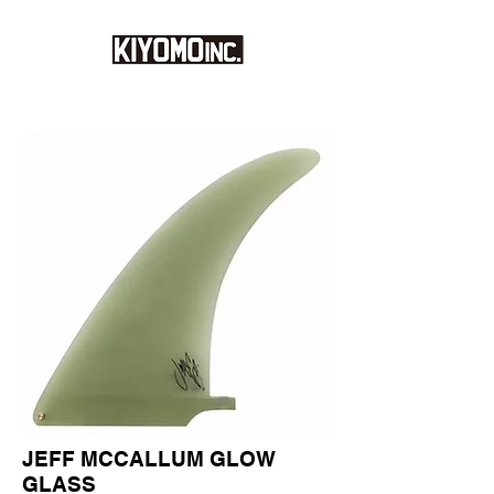
JEFF MCCALLUM GLOW
GLASS