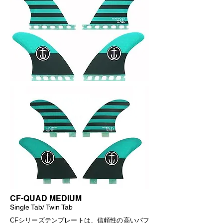
CF-QUAD MEDIUM
Single Tab/ Twin Tab
CFシリーズテンプレートは、信頼性の高いパフ